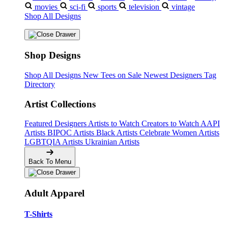
movies
sci-fi
sports
television
vintage
Shop All Designs
Shop Designs
Shop All Designs
New Tees on Sale
Newest Designers
Tag
Directory
Artist Collections
Featured Designers
Artists to Watch
Creators to Watch
AAPI
Artists
BIPOC Artists
Black Artists
Celebrate Women Artists
LGBTQIA Artists
Ukrainian Artists
Back To Menu
Adult Apparel
T-Shirts