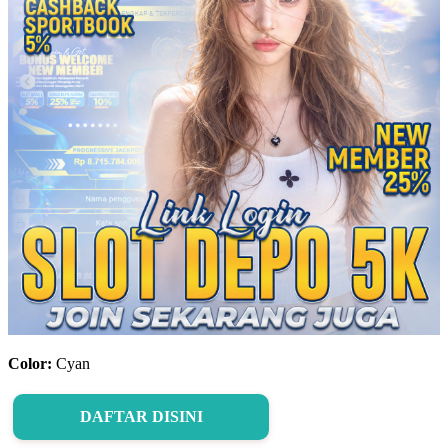
Color:
Cyan
DAFTAR DISINI