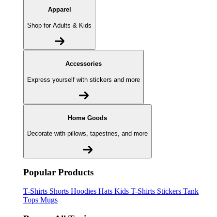
Apparel
Shop for Adults & Kids
Accessories
Express yourself with stickers and more
Home Goods
Decorate with pillows, tapestries, and more
Popular Products
T-Shirts
Shorts
Hoodies
Hats
Kids T-Shirts
Stickers
Tank
Tops
Mugs