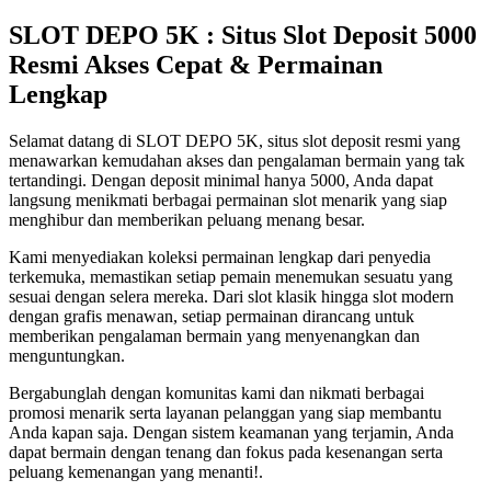
SLOT DEPO 5K : Situs Slot Deposit 5000
Resmi Akses Cepat & Permainan
Lengkap
Selamat datang di SLOT DEPO 5K, situs slot deposit resmi yang
menawarkan kemudahan akses dan pengalaman bermain yang tak
tertandingi. Dengan deposit minimal hanya 5000, Anda dapat
langsung menikmati berbagai permainan slot menarik yang siap
menghibur dan memberikan peluang menang besar.
Kami menyediakan koleksi permainan lengkap dari penyedia
terkemuka, memastikan setiap pemain menemukan sesuatu yang
sesuai dengan selera mereka. Dari slot klasik hingga slot modern
dengan grafis menawan, setiap permainan dirancang untuk
memberikan pengalaman bermain yang menyenangkan dan
menguntungkan.
Bergabunglah dengan komunitas kami dan nikmati berbagai
promosi menarik serta layanan pelanggan yang siap membantu
Anda kapan saja. Dengan sistem keamanan yang terjamin, Anda
dapat bermain dengan tenang dan fokus pada kesenangan serta
peluang kemenangan yang menanti!.