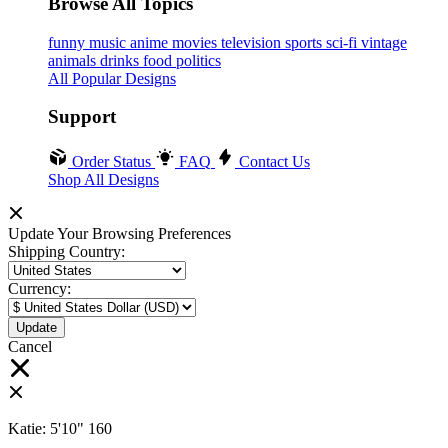
Browse All Topics
funny
music
anime
movies
television
sports
sci-fi
vintage
animals
drinks
food
politics
All Popular Designs
Support
Order Status
FAQ
Contact Us
Shop All Designs
Update Your Browsing Preferences
Shipping Country:
Currency:
Cancel
Katie:
5'10"
160