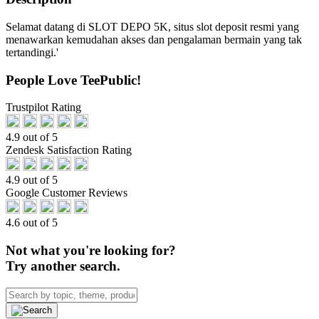
Selamat datang di SLOT DEPO 5K, situs slot deposit resmi yang
menawarkan kemudahan akses dan pengalaman bermain yang tak
tertandingi.'
People Love TeePublic!
Trustpilot Rating
4.9 out of 5
Zendesk Satisfaction Rating
4.9 out of 5
Google Customer Reviews
4.6 out of 5
Not what you're looking for?
Try another search.