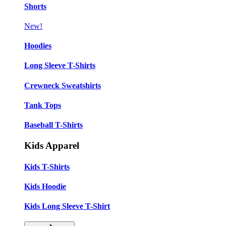
Shorts
New!
Hoodies
Long Sleeve T-Shirts
Crewneck Sweatshirts
Tank Tops
Baseball T-Shirts
Kids Apparel
Kids T-Shirts
Kids Hoodie
Kids Long Sleeve T-Shirt